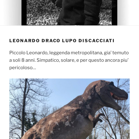
LEONARDO DRACO LUPO DISCACCIATI
Piccolo Leonardo, leggenda metropolitana, gia’ temuto
a soli 8 anni. Simpatico, solare, e per questo ancora piu’
pericoloso…